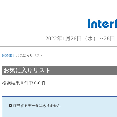
2022年1月26日（水）～
HOME
お気に入りリスト
お気に入りリスト
検索結果
0
件中
0-0
件
該当するデータはありません