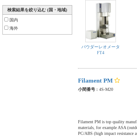
検索結果を絞り込む (国・地域)
国内
海外
パウダーレオメータ
FT4
Filament PM
小間番号 :
4S-M20
Filament PM is top quality manufa
materials, for example ASA (out
PC/ABS (high impact resistance a