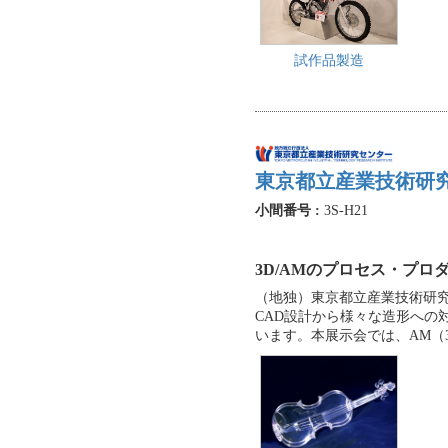
試作品製造
東京都立産業技術研
小間番号 :
3S-H21
3D/AMのプロセス・プロ
（地独）東京都立産業技術研究
CAD設計から様々な造形への
います。本展示会では、AM（