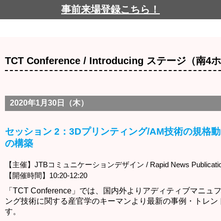
事前来場登録こちら！
TCT Conference / Introducing ステージ
2020年1月30日（木）
セッション 2：3Dプリンティング/AM技術の規格
の構築
【主催】JTBコミュニケーションデザイン / Rapid News Publicatio
【開催時間】10:20-12:20
「TCT Conference」では、国内外よりアディティブマニ
ング技術に関する産官学のキーマンより最新の事例・トレン
す。