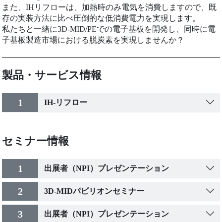
また、IHリフローは、加熱時のみ電気を消費しますので、既
存の実装方法に比べ圧倒的な低消費電力を実現します。
私たちと一緒に3D-MID/PEでの電子基板を開発し、同時に電
子基板製造市場における脱炭素を実現しませんか？
製品・サービス情報
1
IH-リフロー
セミナー情報
1
出展者（NPI）プレゼンテーション
2
3D-MIDパビリオンセミナー
3
出展者（NPI）プレゼンテーション