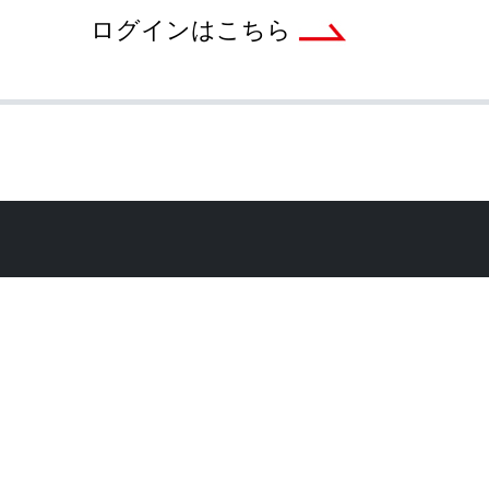
ログインはこちら