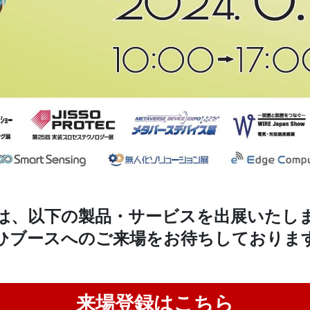
は、以下の製品・サービスを出展いたし
ひブースへのご来場をお待ちしておりま
来場登録はこちら