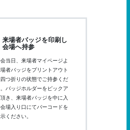
来場者バッジを印刷し
会場へ持参
示会当日、来場者マイページよ
来場者バッジをプリントアウト
、四つ折りの状態でご持参くだ
い。バッジホルダーをピックア
プ頂き、来場者バッジを中に入
、会場入り口にてバーコードを
提示ください。