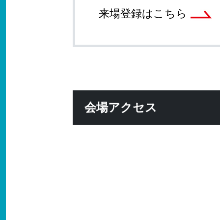
来場登録はこちら
会場アクセス