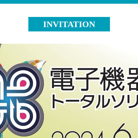
INVITATION