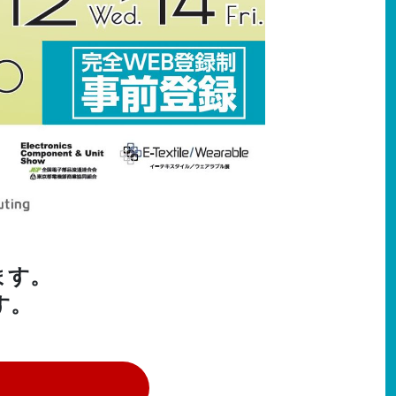
ます。
す。