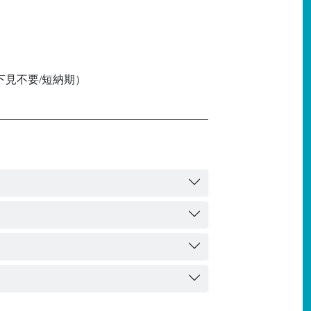
下見不要/短納期）