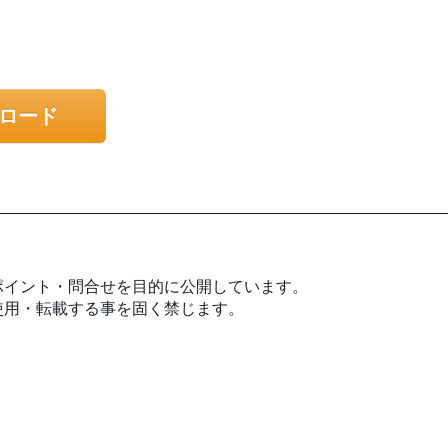
ンロード
ポイント・問合せを目的に公開しています。
使用・転載する事を固く禁じます。