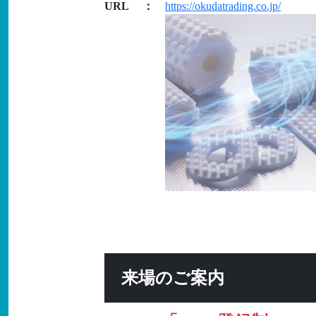
URL
：
https://okudatrading.co.jp/
来場のご案内